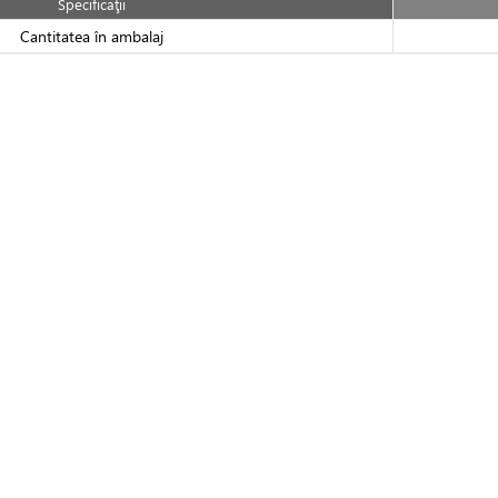
Specificaţii
Cantitatea în ambalaj