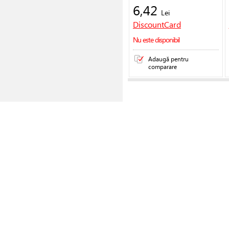
6,42
Lei
DiscountCard
Nu este disponibil
Adaugă pentru
comparare