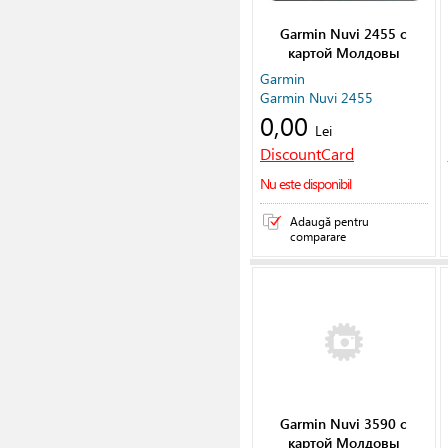
Garmin Nuvi 2455 с
картой Молдовы
Garmin
Garmin Nuvi 2455
0,00
Lei
DiscountCard
Nu este disponibil
Adaugă pentru
comparare
Garmin Nuvi 3590 с
картой Молдовы