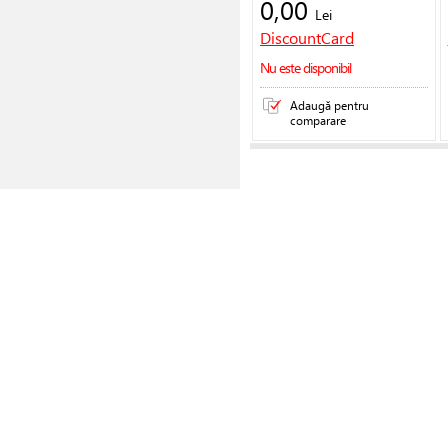
0,00
Lei
DiscountCard
Nu este disponibil
Adaugă pentru
comparare