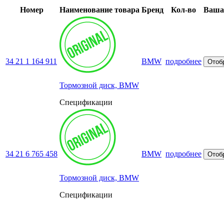
Номер
Наименование товара
Бренд
Кол-во
Ваша 
34 21 1 164 911
BMW
подробнее
Отоб
Тормозной диск, BMW
Спецификации
34 21 6 765 458
BMW
подробнее
Отоб
Тормозной диск, BMW
Спецификации