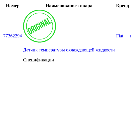
Номер
Наименование товара
Бренд
77362294
Fiat
Датчик температуры охлаждающей жидкости
Спецификации