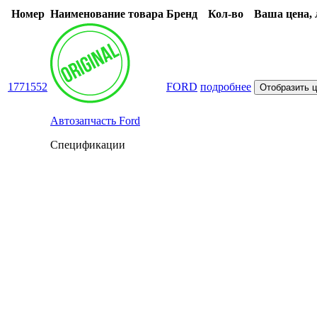
Номер
Наименование товара
Бренд
Кол-во
Ваша цена, 
1771552
FORD
подробнее
Отобразить 
Автозапчасть Ford
Спецификации