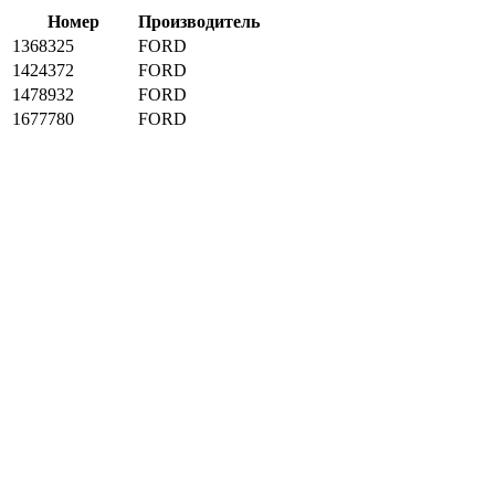
Номер
Производитель
1368325
FORD
1424372
FORD
1478932
FORD
1677780
FORD