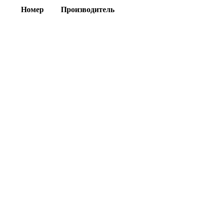
Номер
Производитель