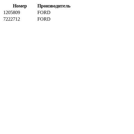
Номер
Производитель
1205809
FORD
7222712
FORD