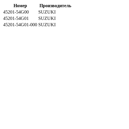
Номер
Производитель
45201-54G00
SUZUKI
45201-54G01
SUZUKI
45201-54G01-000
SUZUKI