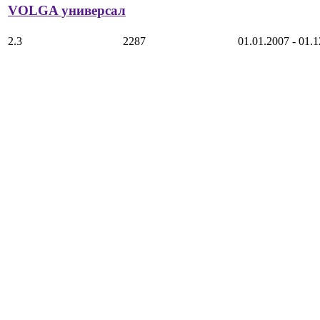
VOLGA универсал
2.3
2287
01.01.2007 - 01.