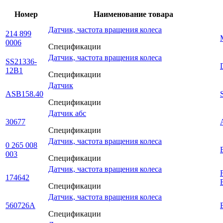
Номер
Наименование товара
Датчик, частота вращения колеса
214 899
0006
Спецификации
Датчик, частота вращения колеса
SS21336-
12B1
Спецификации
Датчик
ASB158.40
Спецификации
Датчик абс
30677
Спецификации
Датчик, частота вращения колеса
0 265 008
003
Спецификации
Датчик, частота вращения колеса
174642
Спецификации
Датчик, частота вращения колеса
560726A
Спецификации