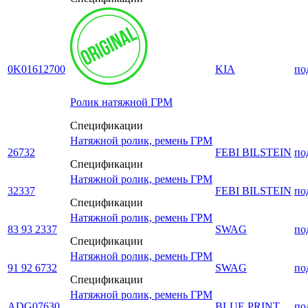
0K01612700
KIA
по
Ролик натяжной ГРМ
Спецификации
Натяжной ролик, ремень ГРМ
26732
FEBI BILSTEIN
по
Спецификации
Натяжной ролик, ремень ГРМ
32337
FEBI BILSTEIN
по
Спецификации
Натяжной ролик, ремень ГРМ
83 93 2337
SWAG
по
Спецификации
Натяжной ролик, ремень ГРМ
91 92 6732
SWAG
по
Спецификации
Натяжной ролик, ремень ГРМ
ADG07630
BLUE PRINT
по