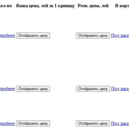
ол-во
Ваша цена, лей за 1 единицу
Розн. цена, лей
В кор
дробнее
Под зака
Отобразить цену
Отобразить цену
дробнее
Под зака
Отобразить цену
Отобразить цену
дробнее
Под зака
Отобразить цену
Отобразить цену