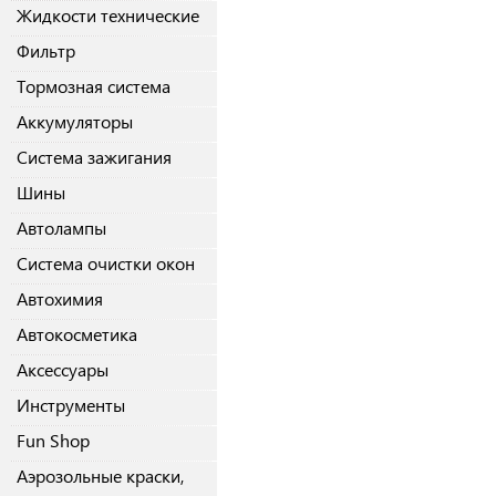
Жидкости технические
Фильтр
Тормозная система
Аккумуляторы
Система зажигания
Шины
Автолампы
Система очистки окон
Автохимия
Автокосметика
Аксессуары
Инструменты
Fun Shop
Аэрозольные краски,