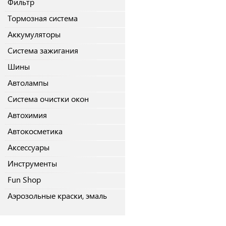
Фильтр
Тормозная система
Аккумуляторы
Система зажигания
Шины
Автолампы
Система очистки окон
Автохимия
Автокосметика
Аксессуары
Инструменты
Fun Shop
Аэрозольные краски, эмаль