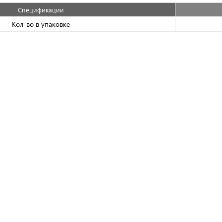
Спецификации
Кол-во в упаковке