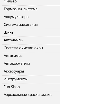
Фильтр
Тормозная система
Аккумуляторы
Система зажигания
Шины
Автолампы
Система очистки окон
Автохимия
Автокосметика
Аксессуары
Инструменты
Fun Shop
Аэрозольные краски, эмаль