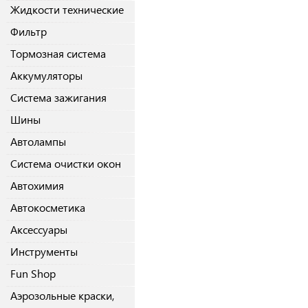
Жидкости технические
Фильтр
Тормозная система
Аккумуляторы
Система зажигания
Шины
Автолампы
Система очистки окон
Автохимия
Автокосметика
Аксессуары
Инструменты
Fun Shop
Аэрозольные краски,