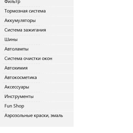
Фильтр
Тормозная система
Аккумуляторы
Система зажигания
Шины
Автолампы
Система очистки окон
Автохимия
Автокосметика
Аксессуары
Инструменты
Fun Shop
Аэрозольные краски, эмаль