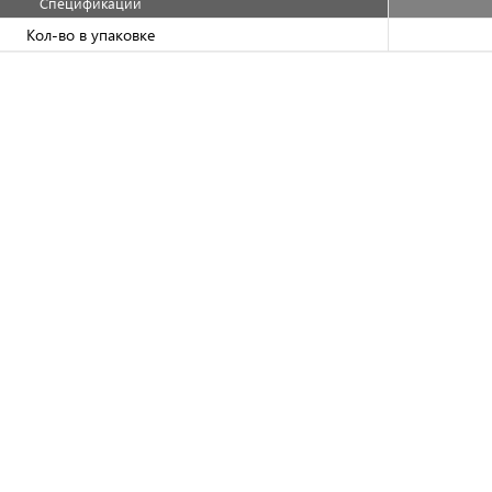
Спецификации
Кол-во в упаковке