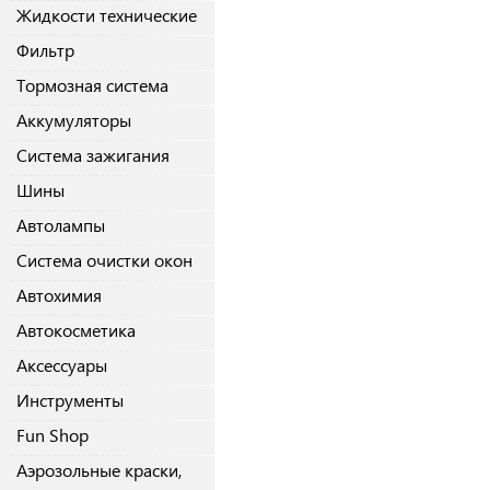
Жидкости технические
Фильтр
Тормозная система
Аккумуляторы
Система зажигания
Шины
Автолампы
Система очистки окон
Автохимия
Автокосметика
Аксессуары
Инструменты
Fun Shop
Аэрозольные краски,