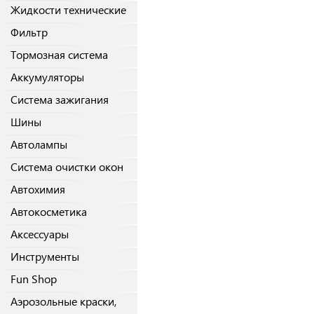
Жидкости технические
Фильтр
Тормозная система
Аккумуляторы
Система зажигания
Шины
Автолампы
Система очистки окон
Автохимия
Автокосметика
Аксессуары
Инструменты
Fun Shop
Аэрозольные краски,