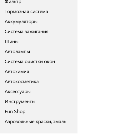
Фильтр
Тормозная система
Аккумуляторы
Система зажигания
Шины
Автолампы
Система очистки окон
Автохимия
Автокосметика
Аксессуары
Инструменты
Fun Shop
Аэрозольные краски, эмаль