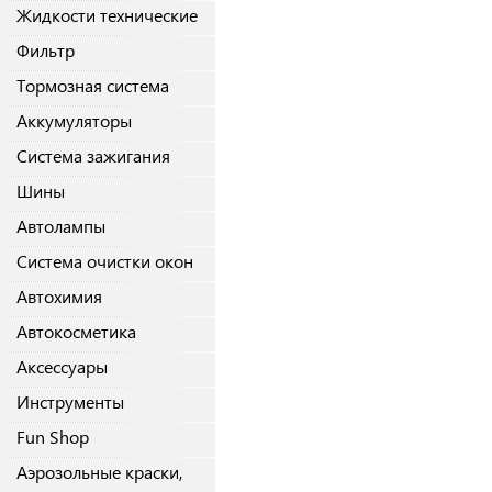
Жидкости технические
Фильтр
Тормозная система
Аккумуляторы
Система зажигания
Шины
Автолампы
Система очистки окон
Автохимия
Автокосметика
Аксессуары
Инструменты
Fun Shop
Аэрозольные краски,