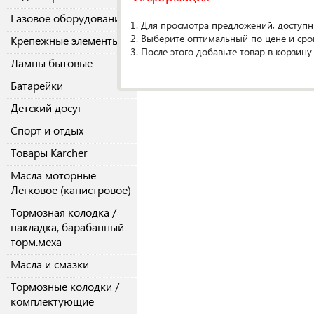
Газовое оборудование
1. Для просмотра предложений, доступн
2. Выберите оптимальный по цене и сро
Крепежные элементы
3. После этого добавьте товар в корзину
Лампы бытовые
Батарейки
Детский досуг
Спорт и отдых
Товары Karcher
Масла моторные
Легковое (канистровое)
Тормозная колодка /
накладка, барабанный
торм.меха
Масла и смазки
Тормозные колодки /
комплектующие