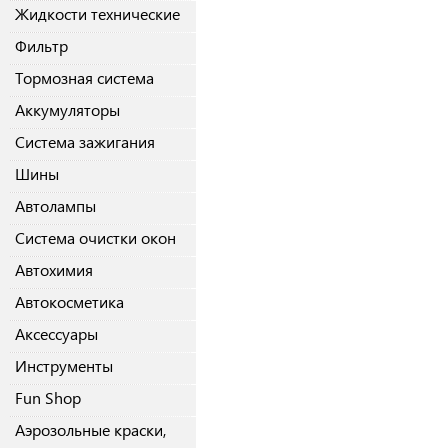
Жидкости технические
Фильтр
Тормозная система
Аккумуляторы
Система зажигания
Шины
Автолампы
Система очистки окон
Автохимия
Автокосметика
Аксессуары
Инструменты
Fun Shop
Аэрозольные краски,