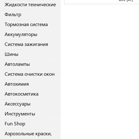
Жидкости технические
Фильтр
Тормозная система
Аккумуляторы
Система зажигания
Шины
Автолампы
Система очистки окон
Автохимия
Автокосметика
Аксессуары
Инструменты
Fun Shop
Аэрозольные краски,