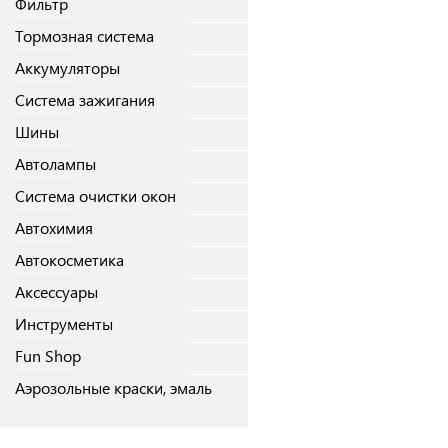
Фильтр
Тормозная система
Аккумуляторы
Система зажигания
Шины
Автолампы
Система очистки окон
Автохимия
Автокосметика
Аксессуары
Инструменты
Fun Shop
Аэрозольные краски, эмаль