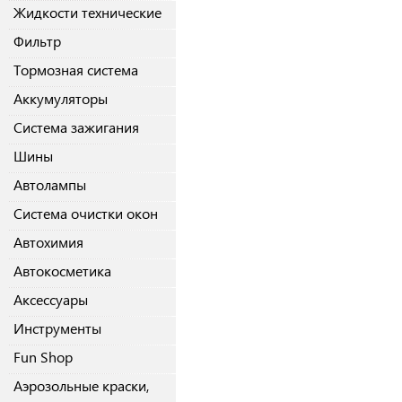
Жидкости технические
Фильтр
Тормозная система
Аккумуляторы
Система зажигания
Шины
Автолампы
Система очистки окон
Автохимия
Автокосметика
Аксессуары
Инструменты
Fun Shop
Аэрозольные краски,