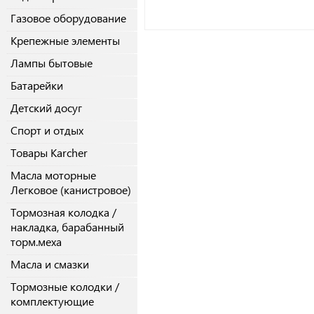
Газовое оборудование
Крепежные элементы
Лампы бытовые
Батарейки
Детский досуг
Спорт и отдых
Товары Karcher
Масла моторные
Легковое (канистровое)
Тормозная колодка /
накладка, барабанный
торм.меха
Масла и смазки
Тормозные колодки /
комплектующие