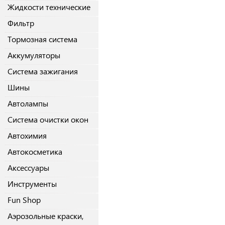
Жидкости технические
Фильтр
Тормозная система
Аккумуляторы
Система зажигания
Шины
Автолампы
Система очистки окон
Автохимия
Автокосметика
Аксессуары
Инструменты
Fun Shop
Аэрозольные краски,