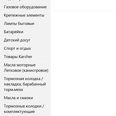
Газовое оборудование
Крепежные элементы
Лампы бытовые
Батарейки
Детский досуг
Спорт и отдых
Товары Karcher
Масла моторные
Легковое (канистровое)
Тормозная колодка /
накладка, барабанный
торм.меха
Масла и смазки
Тормозные колодки /
комплектующие