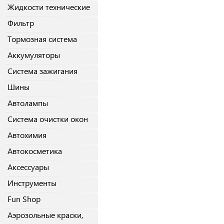
Жидкости технические
Фильтр
Тормозная система
Аккумуляторы
Система зажигания
Шины
Автолампы
Система очистки окон
Автохимия
Автокосметика
Аксессуары
Инструменты
Fun Shop
Аэрозольные краски,