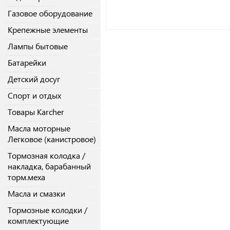
Газовое оборудование
Крепежные элементы
Лампы бытовые
Батарейки
Детский досуг
Спорт и отдых
Товары Karcher
Масла моторные
Легковое (канистровое)
Тормозная колодка /
накладка, барабанный
торм.меха
Масла и смазки
Тормозные колодки /
комплектующие