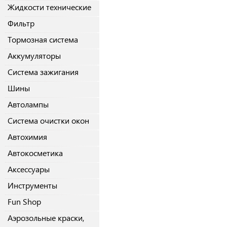
Жидкости технические
Фильтр
Тормозная система
Аккумуляторы
Система зажигания
Шины
Автолампы
Система очистки окон
Автохимия
Автокосметика
Аксессуары
Инструменты
Fun Shop
Аэрозольные краски,