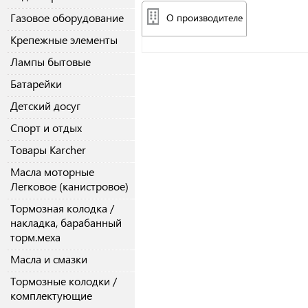
Газовое оборудование
О производителе
Крепежные элементы
Лампы бытовые
Батарейки
Детский досуг
Спорт и отдых
Товары Karcher
Масла моторные
Легковое (канистровое)
Тормозная колодка /
накладка, барабанный
торм.меха
Масла и смазки
Тормозные колодки /
комплектующие