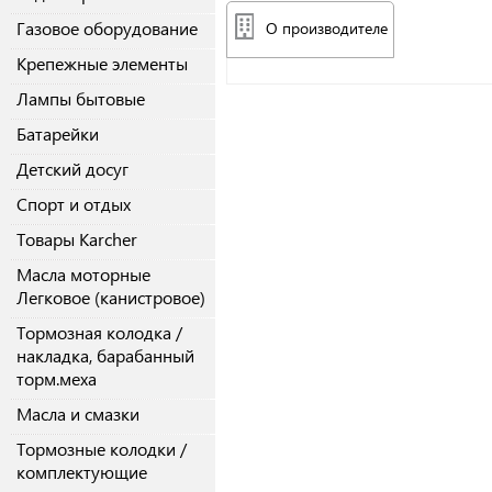
Газовое оборудование
О производителе
Крепежные элементы
Лампы бытовые
Батарейки
Детский досуг
Спорт и отдых
Товары Karcher
Масла моторные
Легковое (канистровое)
Тормозная колодка /
накладка, барабанный
торм.меха
Масла и смазки
Тормозные колодки /
комплектующие