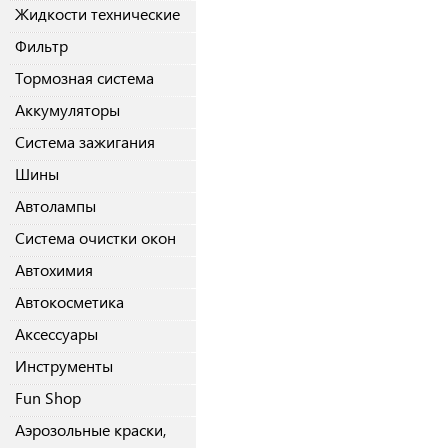
Жидкости технические
Фильтр
Тормозная система
Аккумуляторы
Система зажигания
Шины
Автолампы
Система очистки окон
Автохимия
Автокосметика
Аксессуары
Инструменты
Fun Shop
Аэрозольные краски,