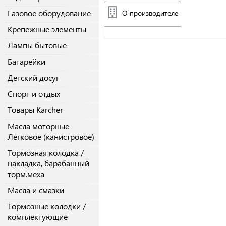
Газовое оборудование
О производителе
Крепежные элементы
Лампы бытовые
Батарейки
Детский досуг
Спорт и отдых
Товары Karcher
Масла моторные
Легковое (канистровое)
Тормозная колодка /
накладка, барабанный
торм.меха
Масла и смазки
Тормозные колодки /
комплектующие