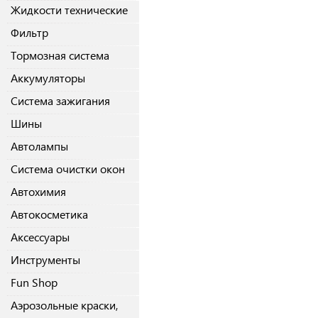
Жидкости технические
Фильтр
Тормозная система
Аккумуляторы
Система зажигания
Шины
Автолампы
Система очистки окон
Автохимия
Автокосметика
Аксессуары
Инструменты
Fun Shop
Аэрозольные краски,