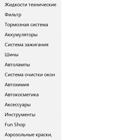
Жидкости технические
Фильтр
Тормозная система
Аккумуляторы
Система зажигания
Шины
Автолампы
Система очистки окон
Автохимия
Автокосметика
Аксессуары
Инструменты
Fun Shop
Аэрозольные краски,