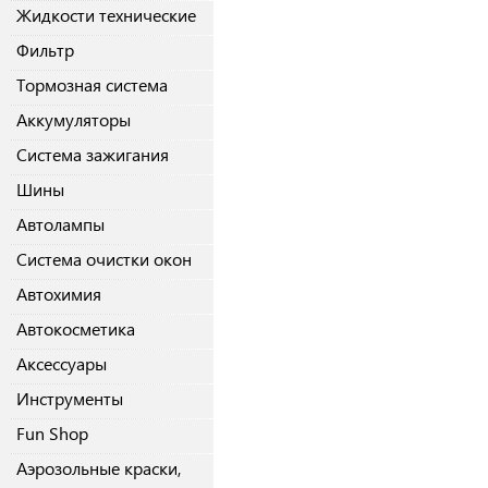
Жидкости технические
Фильтр
Тормозная система
Аккумуляторы
Система зажигания
Шины
Автолампы
Система очистки окон
Автохимия
Автокосметика
Аксессуары
Инструменты
Fun Shop
Аэрозольные краски,