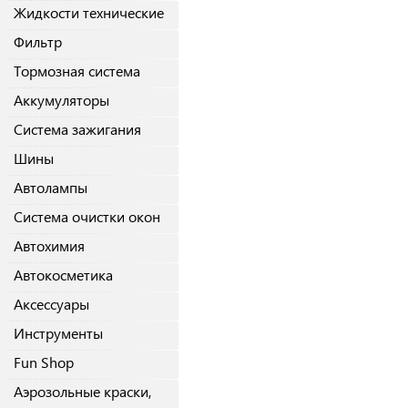
Жидкости технические
Фильтр
Тормозная система
Аккумуляторы
Система зажигания
Шины
Автолампы
Система очистки окон
Автохимия
Автокосметика
Аксессуары
Инструменты
Fun Shop
Аэрозольные краски,