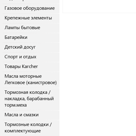
Газовое оборудование
Крепежные элементы
Лампы бытовые
Батарейки
Детский досуг
Спорт и отдых
Товары Karcher
Масла моторные
Легковое (канистровое)
Тормозная колодка /
накладка, барабанный
торм.меха
Масла и смазки
Тормозные колодки /
комплектующие