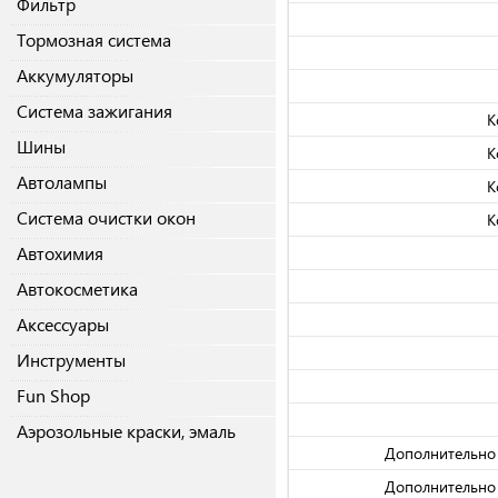
Фильтр
Тормозная система
Аккумуляторы
Система зажигания
К
Шины
К
Автолампы
К
Система очистки окон
К
Автохимия
Автокосметика
Аксессуары
Инструменты
Fun Shop
Аэрозольные краски, эмаль
Дополнительно 
Дополнительно 