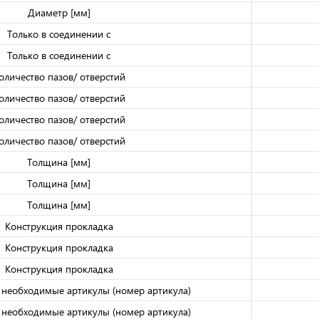
Диаметр [мм]
Только в соединении с
Только в соединении с
оличество пазов/ отверстий
оличество пазов/ отверстий
оличество пазов/ отверстий
оличество пазов/ отверстий
Толщина [мм]
Толщина [мм]
Толщина [мм]
Конструкция прокладка
Конструкция прокладка
Конструкция прокладка
необходимые артикулы (номер артикула)
необходимые артикулы (номер артикула)