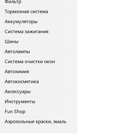
Фильтр
Тормозная система
Аккумуляторы
Система зажигания
Шины
Автолампы
Система очистки окон
Автохимия
Автокосметика
Аксессуары
Инструменты
Fun Shop
Аэрозольные краски, эмаль