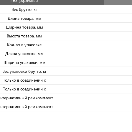
Спецификации
Вес брутто, кг
Длина товара, мм
Ширина товара, мм
Высота товара, мм
Кол-во в упаковке
Длина упаковки, мм
Ширина упаковки, мм
Вес упаковки брутто, кг
Только в соединении с
Только в соединении с
ьтернативный ремкомплект
ьтернативный ремкомплект