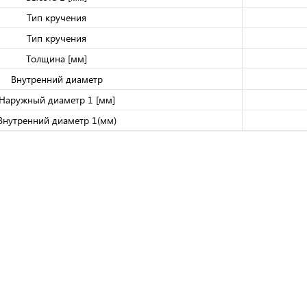
Тип кручения
Тип кручения
Толщина [мм]
Внутренний диаметр
Наружный диаметр 1 [мм]
Внутренний диаметр 1(мм)