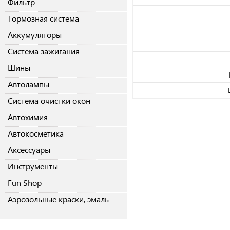
Фильтр
Тормозная система
Аккумуляторы
Система зажигания
Шины
Автолампы
Система очистки окон
Автохимия
Автокосметика
Аксессуары
Инструменты
Fun Shop
Аэрозольные краски, эмаль