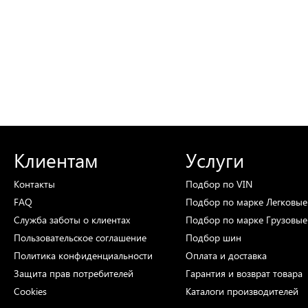
Клиентам
Услуги
Контакты
Подбор
по VIN
FAQ
Подбор
по марке
Легковые
Служба заботы о клиентах
Подбор
по марке
Грузовые
Пользовательское соглашение
Подбор
шин
Политика конфиденциальности
Оплата и доставка
Защита прав потребителей
Гарантия и возврат товара
Cookies
Каталоги
производителей