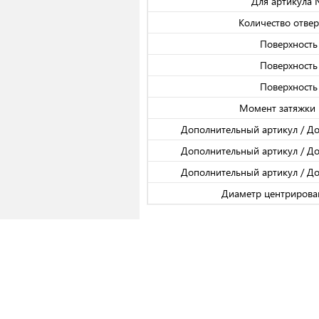
Для артикула
Количество отвер
Поверхность
Поверхность
Поверхность
Момент затяжки 
Дополнительный артикул / Д
Дополнительный артикул / Д
Дополнительный артикул / Д
Диаметр центрирова