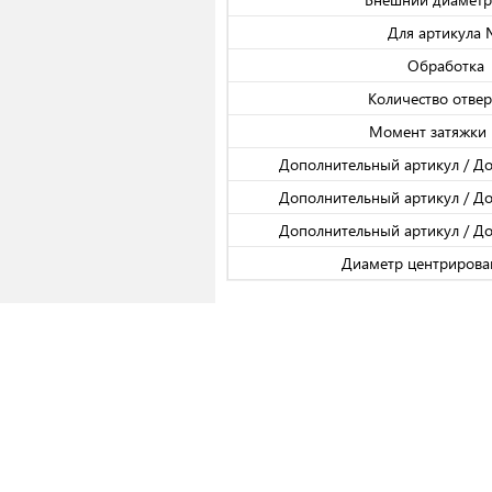
Для артикула
Обработка
Количество отвер
Момент затяжки 
Дополнительный артикул / Д
Дополнительный артикул / Д
Дополнительный артикул / Д
Диаметр центрирова