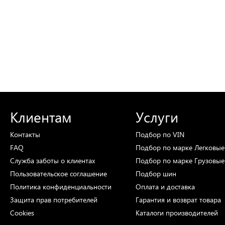
Клиентам
Услуги
Контакты
Подбор
по VIN
FAQ
Подбор
по марке
Легковые
Служба заботы о клиентах
Подбор
по марке
Грузовые
Пользовательское соглашение
Подбор
шин
Политика конфиденциальности
Оплата и доставка
Защита прав потребителей
Гарантия и возврат товара
Cookies
Каталоги
производителей