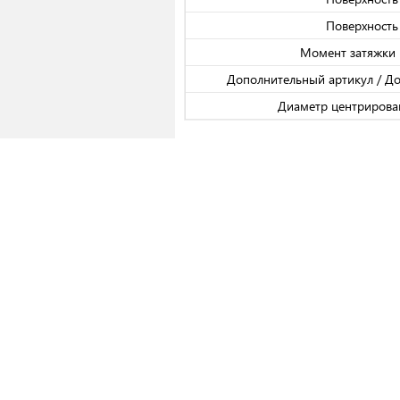
Поверхность
Момент затяжки 
Дополнительный артикул / Д
Диаметр центрирова