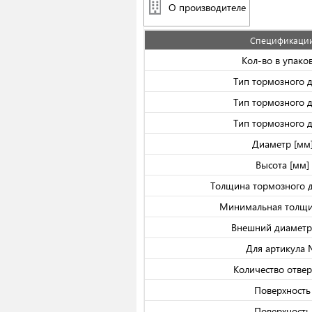
О производителе
Спецификаци
Кол-во в упако
Тип тормозного 
Тип тормозного 
Тип тормозного 
Диаметр [мм
Высота [мм]
Толщина тормозного д
Минимальная толщи
Внешний диаметр
Для артикула
Количество отвер
Поверхность
Поверхность