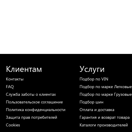
Клиентам
Услуги
Контакты
Подбор
по VIN
FAQ
Подбор
по марке
Легковые
Служба заботы о клиентах
Подбор
по марке
Грузовые
Пользовательское соглашение
Подбор
шин
Политика конфиденциальности
Оплата и доставка
Защита прав потребителей
Гарантия и возврат товара
Cookies
Каталоги
производителей