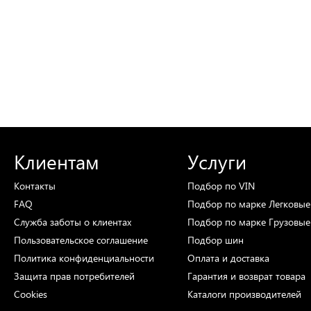
Клиентам
Услуги
Контакты
Подбор
по VIN
FAQ
Подбор
по марке
Легковые
Служба заботы о клиентах
Подбор
по марке
Грузовые
Пользовательское соглашение
Подбор
шин
Политика конфиденциальности
Оплата и доставка
Защита прав потребителей
Гарантия и возврат товара
Cookies
Каталоги
производителей