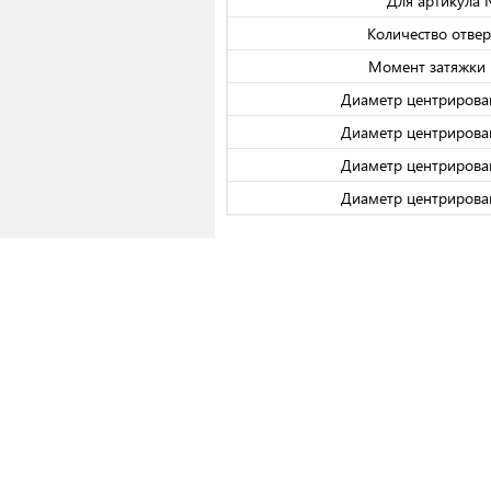
Для артикула
Количество отвер
Момент затяжки 
Диаметр центрирова
Диаметр центрирова
Диаметр центрирова
Диаметр центрирова