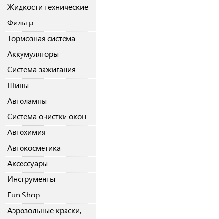
Жидкости технические
Фильтр
Тормозная система
Аккумуляторы
Система зажигания
Шины
Автолампы
Система очистки окон
Автохимия
Автокосметика
Аксессуары
Инструменты
Fun Shop
Аэрозольные краски,