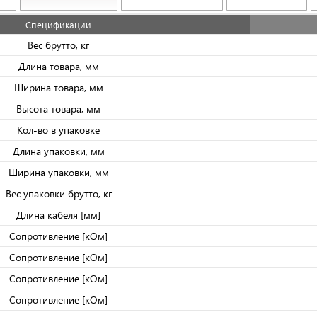
Спецификации
Вес брутто, кг
Длина товара, мм
Ширина товара, мм
Высота товара, мм
Кол-во в упаковке
Длина упаковки, мм
Ширина упаковки, мм
Вес упаковки брутто, кг
Длина кабеля [мм]
Сопротивление [кОм]
Сопротивление [кОм]
Сопротивление [кОм]
Сопротивление [кОм]