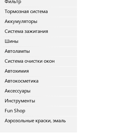
Фильтр
Тормозная система
Аккумуляторы
Система зажигания
Шины
Автолампы
Система очистки окон
Автохимия
Автокосметика
Аксессуары
Инструменты
Fun Shop
Аэрозольные краски, эмаль