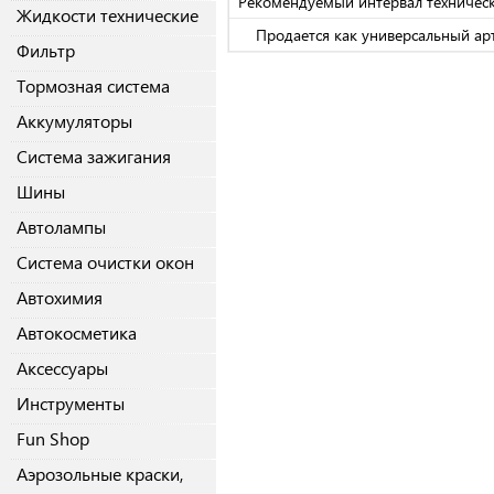
Рекомендуемый интервал техническ
Жидкости технические
Продается как универсальный арт
Фильтр
Тормозная система
Аккумуляторы
Система зажигания
Шины
Автолампы
Система очистки окон
Автохимия
Автокосметика
Аксессуары
Инструменты
Fun Shop
Аэрозольные краски,