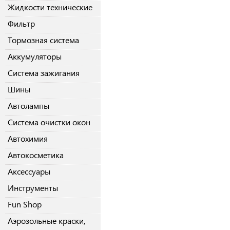
Жидкости технические
Фильтр
Тормозная система
Аккумуляторы
Система зажигания
Шины
Автолампы
Система очистки окон
Автохимия
Автокосметика
Аксессуары
Инструменты
Fun Shop
Аэрозольные краски,