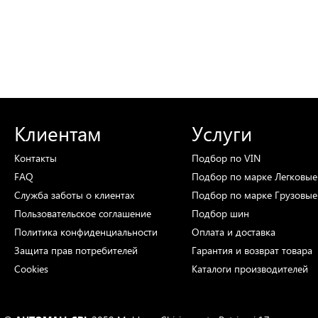
Клиентам
Услуги
Контакты
Подбор
по VIN
FAQ
Подбор
по марке
Легковые
Служба заботы о клиентах
Подбор
по марке
Грузовые
Пользовательское соглашение
Подбор
шин
Политика конфиденциальности
Оплата и доставка
Защита прав потребителей
Гарантия и возврат товара
Cookies
Каталоги
производителей