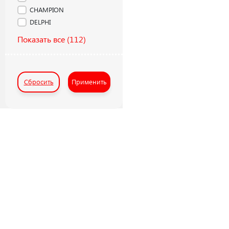
CHAMPION
DELPHI
Показать все
(112)
Сбросить
Применить