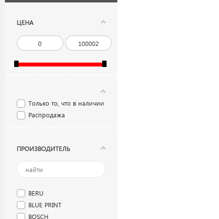
ЦЕНА
Только то, что в наличии
Распродажа
ПРОИЗВОДИТЕЛЬ
BERU
BLUE PRINT
BOSCH